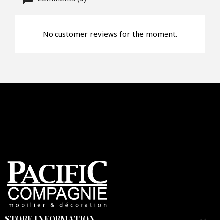
No customer reviews for the moment.
Faire mon offre
CAPTCHA
STORE INFORMATION