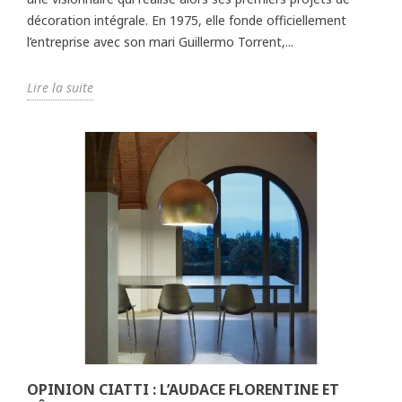
décoration intégrale. En 1975, elle fonde officiellement
l’entreprise avec son mari Guillermo Torrent,...
Lire la suite
OPINION CIATTI : L’AUDACE FLORENTINE ET