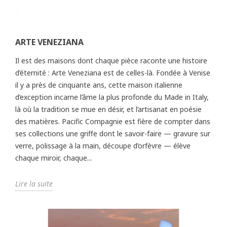
ARTE VENEZIANA
Il est des maisons dont chaque pièce raconte une histoire
d’éternité : Arte Veneziana est de celles-là. Fondée à Venise
il y a près de cinquante ans, cette maison italienne
d’exception incarne l’âme la plus profonde du Made in Italy,
là où la tradition se mue en désir, et l’artisanat en poésie
des matières. Pacific Compagnie est fière de compter dans
ses collections une griffe dont le savoir-faire — gravure sur
verre, polissage à la main, découpe d’orfèvre — élève
chaque miroir, chaque...
Lire la suite