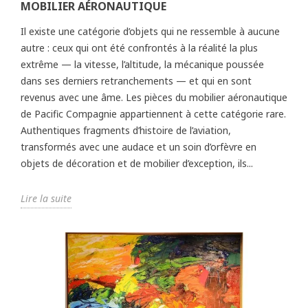
MOBILIER AÉRONAUTIQUE
Il existe une catégorie d’objets qui ne ressemble à aucune
autre : ceux qui ont été confrontés à la réalité la plus
extrême — la vitesse, l’altitude, la mécanique poussée
dans ses derniers retranchements — et qui en sont
revenus avec une âme. Les pièces du mobilier aéronautique
de Pacific Compagnie appartiennent à cette catégorie rare.
Authentiques fragments d’histoire de l’aviation,
transformés avec une audace et un soin d’orfèvre en
objets de décoration et de mobilier d’exception, ils...
Lire la suite