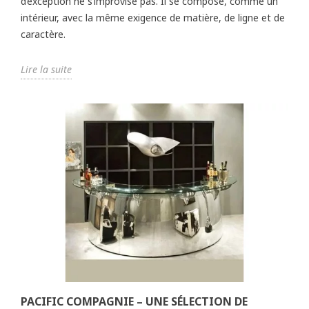
d’exception ne s’improvise pas. Il se compose, comme un
intérieur, avec la même exigence de matière, de ligne et de
caractère.
Lire la suite
PACIFIC COMPAGNIE – UNE SÉLECTION DE