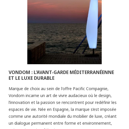
VONDOM : L’AVANT-GARDE MÉDITERRANÉENNE
ET LE LUXE DURABLE
Marque de choix au sein de l'offre Pacific Compagnie,
Vondom incarne un art de vivre audacieux où le design,
l’innovation et la passion se rencontrent pour redéfinir les
espaces de vie. Née en Espagne, la marque s’est imposée
comme une autorité mondiale du mobilier de luxe, créant
un dialogue permanent entre forme et environnement,