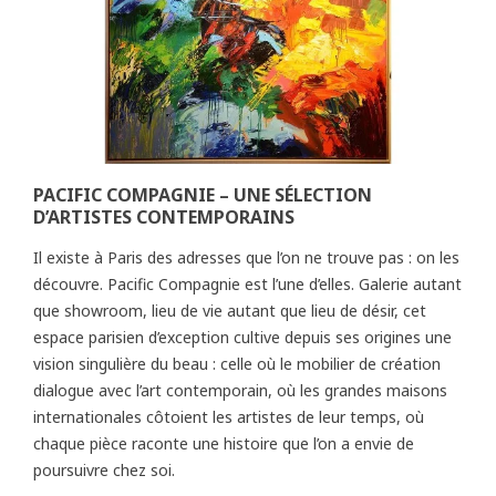
PACIFIC COMPAGNIE – UNE SÉLECTION
D’ARTISTES CONTEMPORAINS
Il existe à Paris des adresses que l’on ne trouve pas : on les
découvre. Pacific Compagnie est l’une d’elles. Galerie autant
que showroom, lieu de vie autant que lieu de désir, cet
espace parisien d’exception cultive depuis ses origines une
vision singulière du beau : celle où le mobilier de création
dialogue avec l’art contemporain, où les grandes maisons
internationales côtoient les artistes de leur temps, où
chaque pièce raconte une histoire que l’on a envie de
poursuivre chez soi.