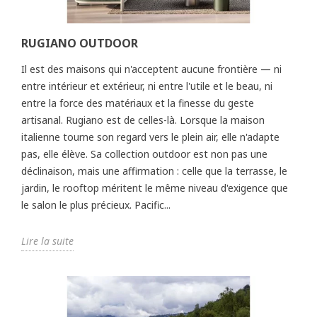
RUGIANO OUTDOOR
Il est des maisons qui n'acceptent aucune frontière — ni
entre intérieur et extérieur, ni entre l'utile et le beau, ni
entre la force des matériaux et la finesse du geste
artisanal. Rugiano est de celles-là. Lorsque la maison
italienne tourne son regard vers le plein air, elle n'adapte
pas, elle élève. Sa collection outdoor est non pas une
déclinaison, mais une affirmation : celle que la terrasse, le
jardin, le rooftop méritent le même niveau d'exigence que
le salon le plus précieux. Pacific...
Lire la suite