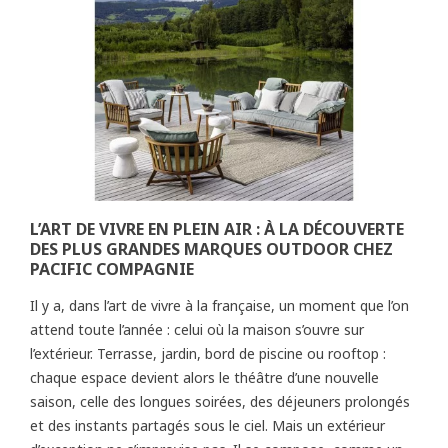
L’ART DE VIVRE EN PLEIN AIR : À LA DÉCOUVERTE
DES PLUS GRANDES MARQUES OUTDOOR CHEZ
PACIFIC COMPAGNIE
Il y a, dans l’art de vivre à la française, un moment que l’on
attend toute l’année : celui où la maison s’ouvre sur
l’extérieur. Terrasse, jardin, bord de piscine ou rooftop :
chaque espace devient alors le théâtre d’une nouvelle
saison, celle des longues soirées, des déjeuners prolongés
et des instants partagés sous le ciel. Mais un extérieur