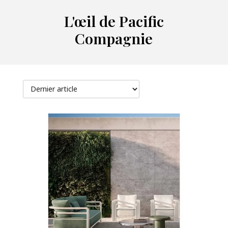
L'œil de Pacific
Compagnie