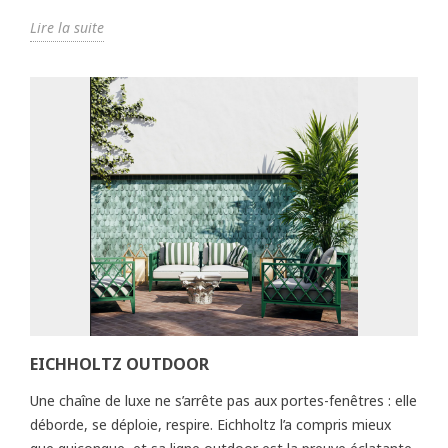
Lire la suite
EICHHOLTZ OUTDOOR
Une chaîne de luxe ne s’arrête pas aux portes-fenêtres : elle
déborde, se déploie, respire. Eichholtz l’a compris mieux