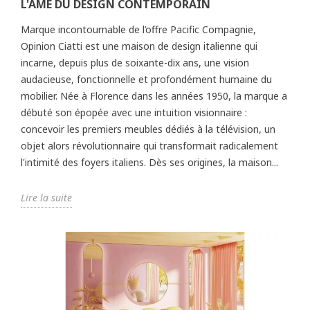
L'ÂME DU DESIGN CONTEMPORAIN
Marque incontournable de l’offre Pacific Compagnie,
Opinion Ciatti est une maison de design italienne qui
incarne, depuis plus de soixante-dix ans, une vision
audacieuse, fonctionnelle et profondément humaine du
mobilier. Née à Florence dans les années 1950, la marque a
débuté son épopée avec une intuition visionnaire :
concevoir les premiers meubles dédiés à la télévision, un
objet alors révolutionnaire qui transformait radicalement
l'intimité des foyers italiens. Dès ses origines, la maison...
Lire la suite