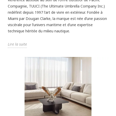
Compagnie, TUUCI (The Ultimate Umbrella Company Inc.)
redéfinit depuis 1997 l'art de vivre en extérieur. Fondée à
Miami par Dougan Clarke, la marque est née d’une passion
viscérale pour l’univers maritime et d’une expertise
technique héritée du milieu nautique.
Lire la suite