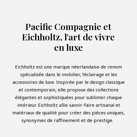
Pacific Compagnie et
Eichholtz, l'art de vivre
en luxe
Eichholtz est une marque néerlandaise de renom
spécialisée dans le mobilier, l’éclairage et les
accessoires de luxe. Inspirée par le design classique
et contemporain, elle propose des collections
élégantes et sophistiquées pour sublimer chaque
intérieur. Eichholtz allie savoir-faire artisanal et
matériaux de qualité pour créer des pièces uniques,
synonymes de raffinement et de prestige.