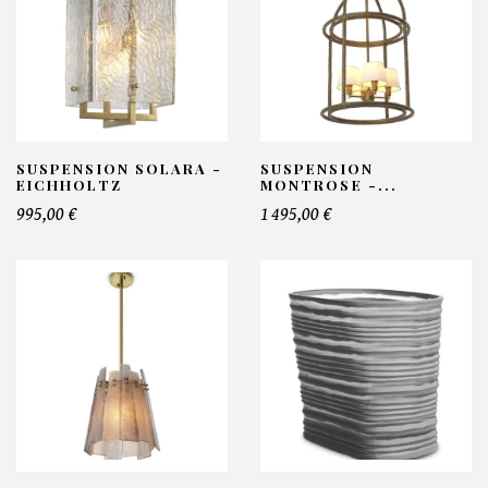
SUSPENSION SOLARA -
SUSPENSION
EICHHOLTZ
MONTROSE -...
995,00 €
1 495,00 €