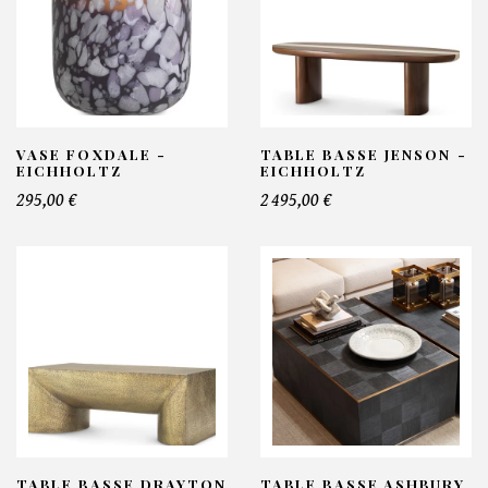
VASE FOXDALE -
TABLE BASSE JENSON -
EICHHOLTZ
EICHHOLTZ
295,00 €
2 495,00 €
TABLE BASSE DRAYTON
TABLE BASSE ASHBURY