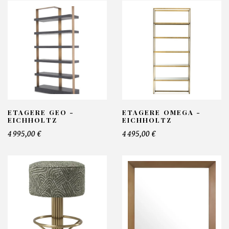
ETAGERE GEO -
ETAGERE OMEGA -
EICHHOLTZ
EICHHOLTZ
4 995,00 €
4 495,00 €