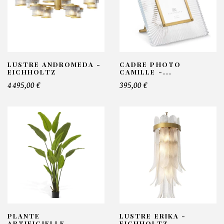
LUSTRE ANDROMEDA -
CADRE PHOTO
EICHHOLTZ
CAMILLE -...
4 495,00 €
395,00 €
PLANTE
LUSTRE ERIKA -
ARTIFICIELLE...
EICHHOLTZ