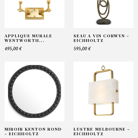
APPLIQUE MURALE
SEAU A VIN CORWYN -
WENTWORTH...
EICHHOLTZ
495,00 €
595,00 €
MIROIR KENTON ROND
LUSTRE MELBOURNE -
- EICHHOLTZ
EICHHOLTZ