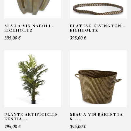
SEAU A VIN NAPOLI -
PLATEAU ELVINGTON -
EICHHOLTZ
EICHHOLTZ
395,00 €
395,00 €
PLANTE ARTIFICIELLE
SEAU A VIN BARLETTA
KENTIA...
S -...
795,00 €
395,00 €