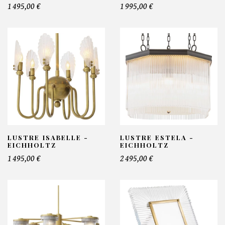
1 495,00 €
1 995,00 €
LUSTRE ISABELLE -
LUSTRE ESTELA -
EICHHOLTZ
EICHHOLTZ
1 495,00 €
2 495,00 €