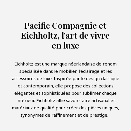
Pacific Compagnie et
Eichholtz, l'art de vivre
en luxe
Eichholtz est une marque néerlandaise de renom
spécialisée dans le mobilier, l’éclairage et les
accessoires de luxe. Inspirée par le design classique
et contemporain, elle propose des collections
élégantes et sophistiquées pour sublimer chaque
intérieur. Eichholtz allie savoir-faire artisanal et
matériaux de qualité pour créer des pièces uniques,
synonymes de raffinement et de prestige.