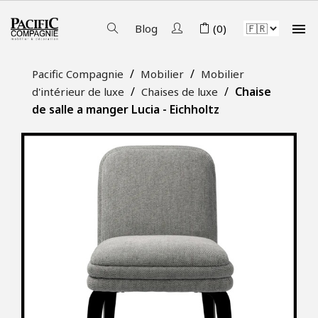

Blog
(0)
Pacific Compagnie
Mobilier
Mobilier
Chaise
d'intérieur de luxe
Chaises de luxe
de salle a manger Lucia - Eichholtz