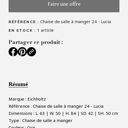
Faire une offre
Chaise de salle à manger 24 - Lucia
RÉFÉRENCE :
1
article
EN STOCK :
Partager ce produit :
Résumé
Marque : Eichholtz
Référence : Chaise de salle à manger 24 - Lucia
Dimensions : L. 63 | W. 50 | H. 84 | SD. 42 | SH. 50 cm
Type : Chaise de salle a manger
Couleur : Gris