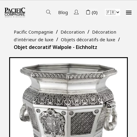

Blog
(0)
Pacific Compagnie
Décoration
Décoration
d'intérieur de luxe
Objets décoratifs de luxe
Objet decoratif Walpole - Eichholtz