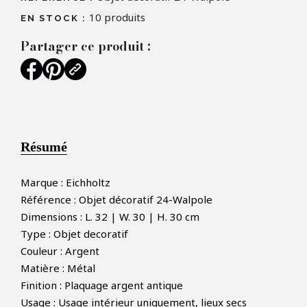
10
produits
EN STOCK :
Partager ce produit :
Résumé
Marque : Eichholtz
Référence : Objet décoratif 24-Walpole
Dimensions : L. 32 | W. 30 | H. 30 cm
Type : Objet decoratif
Couleur : Argent
Matière : Métal
Finition : Plaquage argent antique
Usage : Usage intérieur uniquement, lieux secs