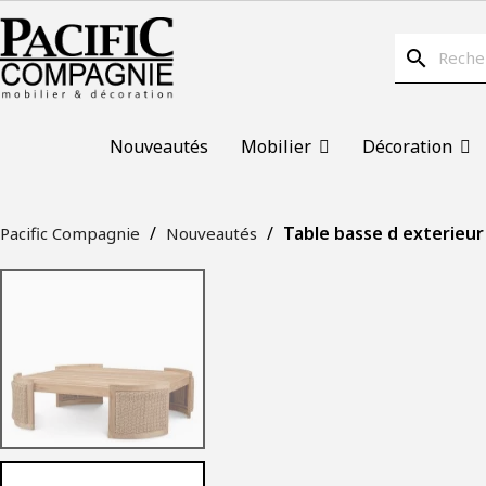
search
Nouveautés
Mobilier
Décoration
Table basse d exterieur
Pacific Compagnie
Nouveautés