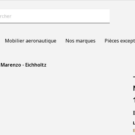
Mobilier aeronautique
Nos marques
Pièces except
 Marenzo - Eichholtz