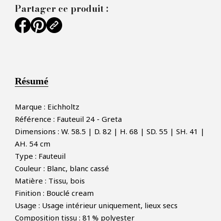
Partager ce produit :
Résumé
Marque : Eichholtz
Référence : Fauteuil 24 - Greta
Dimensions : W. 58.5 | D. 82 | H. 68 | SD. 55 | SH. 41 |
AH. 54 cm
Type : Fauteuil
Couleur : Blanc, blanc cassé
Matière : Tissu, bois
Finition : Bouclé cream
Usage : Usage intérieur uniquement, lieux secs
Composition tissu : 81 % polyester