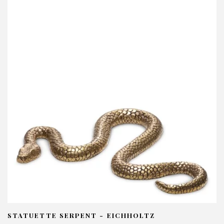
STATUETTE SERPENT - EICHHOLTZ