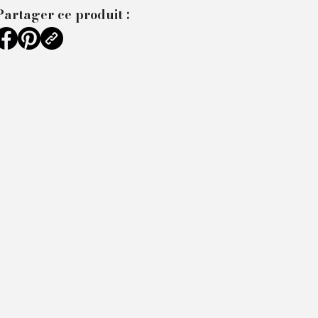
Partager ce produit :