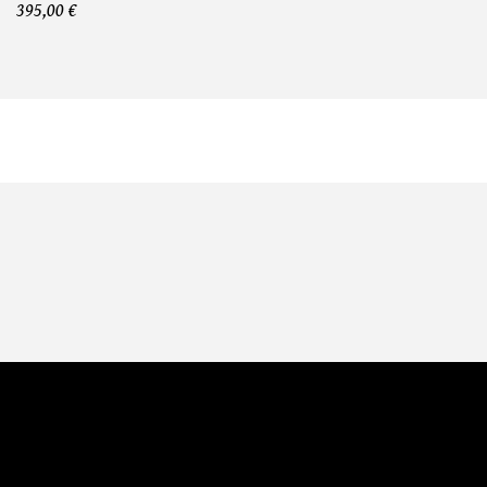
395,00 €