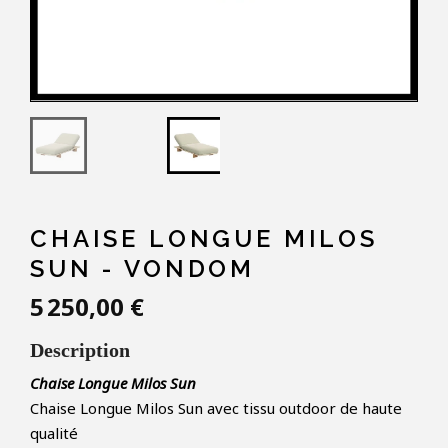
CHAISE LONGUE MILOS
SUN - VONDOM
5 250,00 €
Description
Chaise Longue Milos Sun
Chaise Longue Milos Sun avec tissu outdoor de haute
qualité