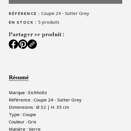
Coupe 24 - Sutter Grey
RÉFÉRENCE :
5
produits
EN STOCK :
Partager ce produit :
Résumé
Marque : Eichholtz
Référence : Coupe 24 - Sutter Grey
Dimensions : Ø 32 | H. 35 cm
Type : Coupe
Couleur : Gris
Matière : Verre