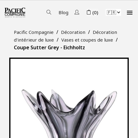

Blog
(0)
Pacific Compagnie
Décoration
Décoration
d'intérieur de luxe
Vases et coupes de luxe
Coupe Sutter Grey - Eichholtz