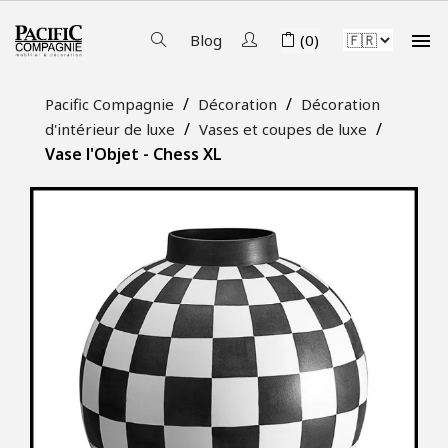

Blog
(0)
Pacific Compagnie
Décoration
Décoration
d'intérieur de luxe
Vases et coupes de luxe
Vase l'Objet - Chess XL