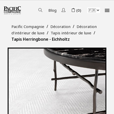

Blog
(0)
Pacific Compagnie
Décoration
Décoration
d'intérieur de luxe
Tapis intérieur de luxe
Tapis Herringbone - Eichholtz