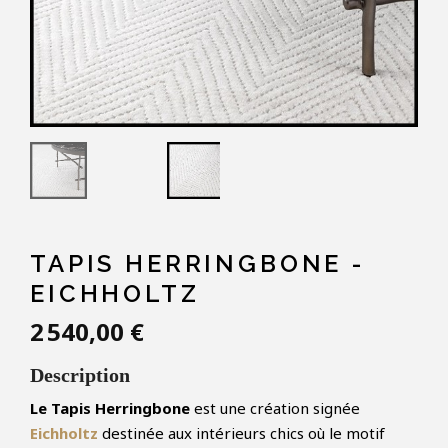
TAPIS HERRINGBONE -
EICHHOLTZ
2 540,00 €
Description
Le Tapis Herringbone
est une création signée
Eichholtz
destinée aux intérieurs chics où le motif