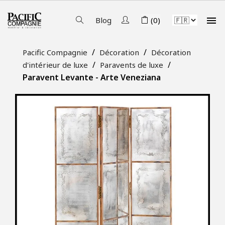

Blog
(0)
Pacific Compagnie
Décoration
Décoration
d'intérieur de luxe
Paravents de luxe
Paravent Levante - Arte Veneziana