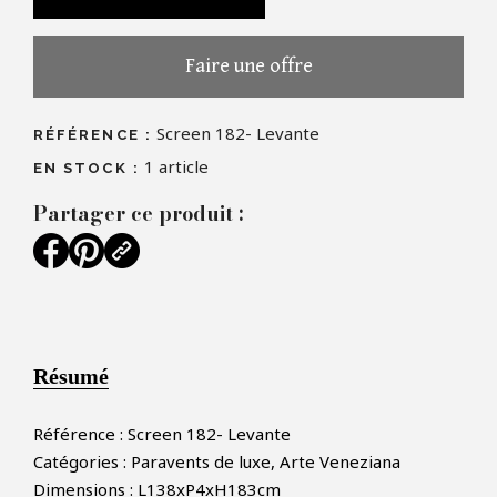
Faire une offre
Screen 182- Levante
RÉFÉRENCE :
1
article
EN STOCK :
Partager ce produit :
Résumé
Référence : Screen 182- Levante
Catégories : Paravents de luxe, Arte Veneziana
Dimensions : L138xP4xH183cm