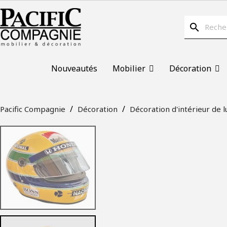
search
Nouveautés
Mobilier
Décoration
Pacific Compagnie
Décoration
Décoration d'intérieur de l