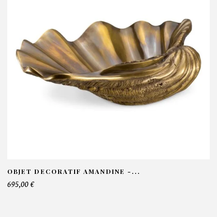
OBJET DECORATIF AMANDINE -...
695,00 €