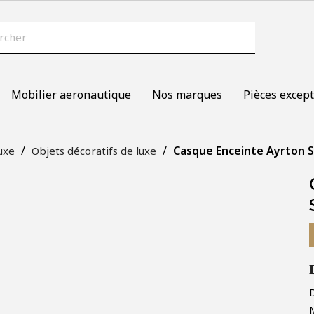
Mobilier aeronautique
Nos marques
Pièces except
Casque Enceinte Ayrton S
uxe
Objets décoratifs de luxe