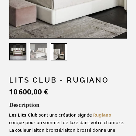
LITS CLUB - RUGIANO
10 600,00 €
Description
Les Lits Club
sont une création signée
Rugiano
conçue pour un sommeil de luxe dans votre chambre.
La couleur laiton bronzé/laiton brossé donne une