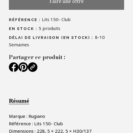
Faire une offre
Lits 150- Club
RÉFÉRENCE :
5
produits
EN STOCK :
8-10
DÉLAI DE LIVRAISON (EN STOCK) :
Semaines
Partager ce produit :
Résumé
Marque : Rugiano
Référence : Lits 150- Club
Dimensions : 228, 5 × 222, 5 × H30/137