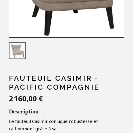
FAUTEUIL CASIMIR -
PACIFIC COMPAGNIE
2 160,00 €
Description
Le fauteuil Casimir conjugue robustesse et
raffinement grâce à sa