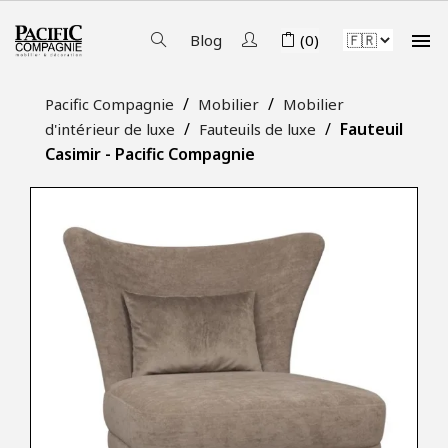

Blog
(0)
Pacific Compagnie
Mobilier
Mobilier
Fauteuil
d'intérieur de luxe
Fauteuils de luxe
Casimir - Pacific Compagnie