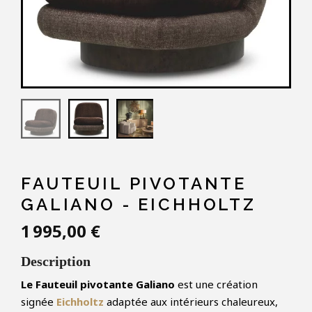
FAUTEUIL PIVOTANTE
GALIANO - EICHHOLTZ
1 995,00 €
Description
Le Fauteuil pivotante Galiano
est une création
signée
Eichholtz
adaptée aux intérieurs chaleureux,