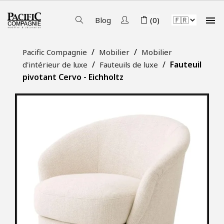

Blog
(0)
Pacific Compagnie
Mobilier
Mobilier
Fauteuil
d'intérieur de luxe
Fauteuils de luxe
pivotant Cervo - Eichholtz