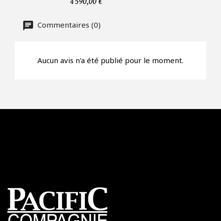
4 590,00 €
CAPTCHA
Commentaires (0)
Aucun avis n'a été publié pour le moment.