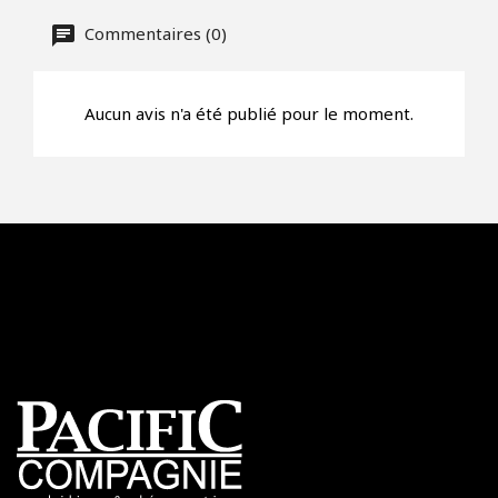
Commentaires (0)
Aucun avis n'a été publié pour le moment.