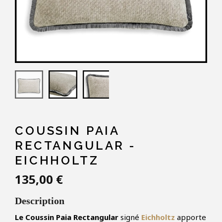
COUSSIN PAIA
RECTANGULAR -
EICHHOLTZ
135,00 €
Description
Le Coussin Paia Rectangular
signé
Eichholtz
apporte