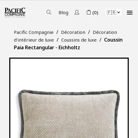

Blog
(0)
Pacific Compagnie
Décoration
Décoration
Coussin
d'intérieur de luxe
Coussins de luxe
Paia Rectangular - Eichholtz