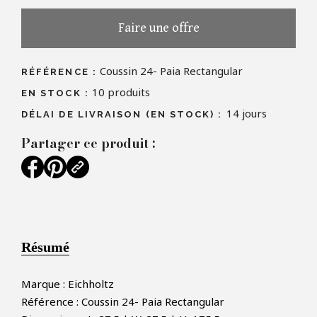
Faire une offre
Coussin 24- Paia Rectangular
RÉFÉRENCE :
10
produits
EN STOCK :
14 jours
DÉLAI DE LIVRAISON (EN STOCK) :
Partager ce produit :
Résumé
Marque : Eichholtz
Référence : Coussin 24- Paia Rectangular