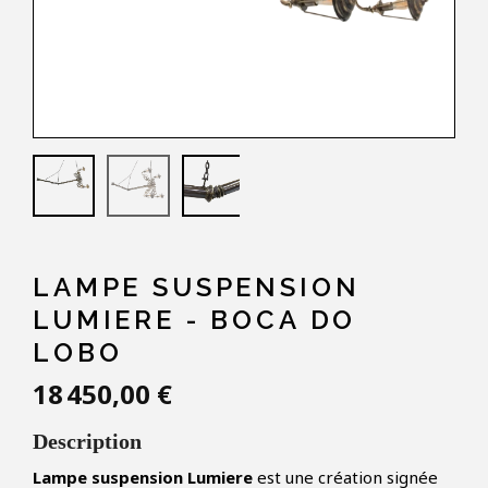
LAMPE SUSPENSION
LUMIERE - BOCA DO
LOBO
18 450,00 €
Description
Lampe suspension Lumiere
est une création signée