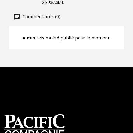
26 000,00 €
CAPTCHA
Commentaires (0)
Aucun avis n'a été publié pour le moment.