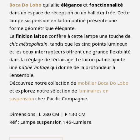
Boca Do Lobo
qui allie
élégance
et
fonctionnalité
dans un espace de réception ou un hall d'entrée. Cette
lampe suspension en laiton patiné présente une
forme géométrique élégante.
La
finition laiton
confère à cette lampe une touche de
chic métropolitain
, tandis que les cinq points lumineux
et les deux interrupteurs offrent une grande flexibilité
dans la réglage de l'éclairage. Le laiton patiné ajoute
une
patine vintage
qui donne de la profondeur à
l'ensemble.
Découvrez notre collection de
mobilier Boca Do Lobo
et explorez notre sélection de
luminaires en
suspension
chez Pacific Compagnie.
Dimensions : L 280 CM | P 130 CM
Réf : Lampe suspension 145-Lumiere