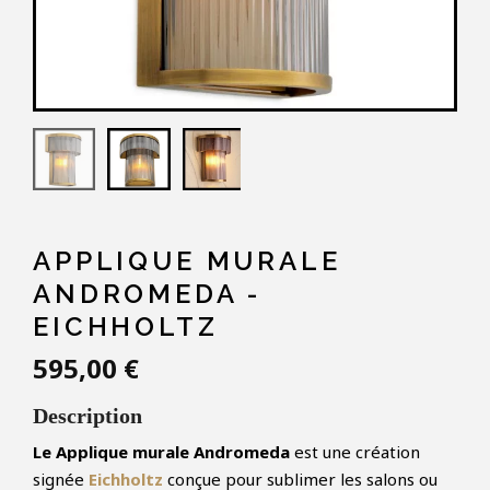
APPLIQUE MURALE
ANDROMEDA -
EICHHOLTZ
595,00 €
Description
Le Applique murale Andromeda
est une création
signée
Eichholtz
conçue pour sublimer les salons ou