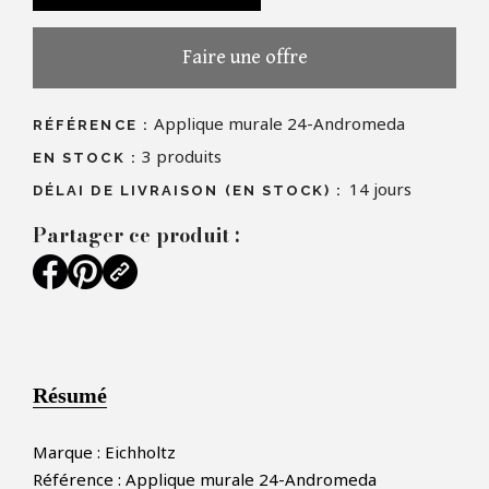
Faire une offre
Applique murale 24-Andromeda
RÉFÉRENCE :
3
produits
EN STOCK :
14 jours
DÉLAI DE LIVRAISON (EN STOCK) :
Partager ce produit :
Résumé
Marque : Eichholtz
Référence : Applique murale 24-Andromeda