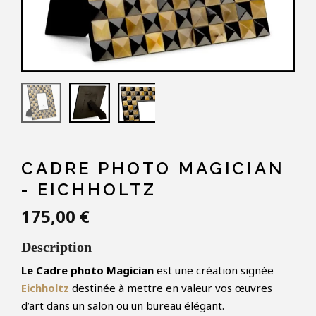
CADRE PHOTO MAGICIAN
- EICHHOLTZ
175,00 €
Description
Le Cadre photo Magician
est une création signée
Eichholtz
destinée à mettre en valeur vos œuvres
d’art dans un salon ou un bureau élégant.