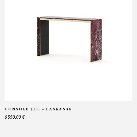
CONSOLE JILL - LASKASAS
6 550,00 €