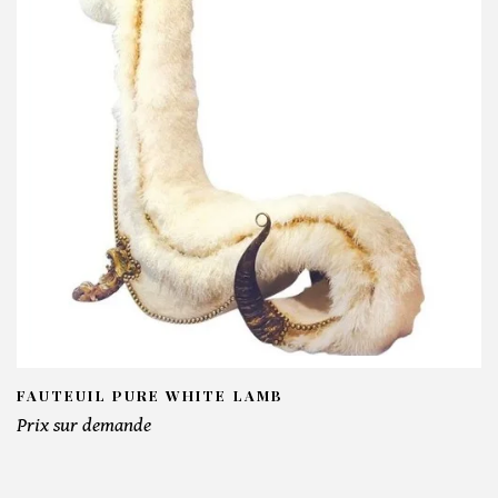
FAUTEUIL PURE WHITE LAMB
Prix sur demande