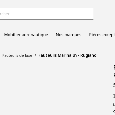
Mobilier aeronautique
Nos marques
Pièces except
Fauteuils Marina In - Rugiano
Fauteuils de luxe