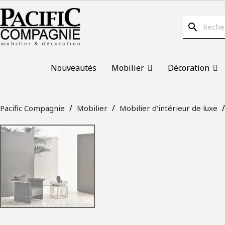
search
Nouveautés
Mobilier
Décoration
Pacific Compagnie
Mobilier
Mobilier d'intérieur de luxe