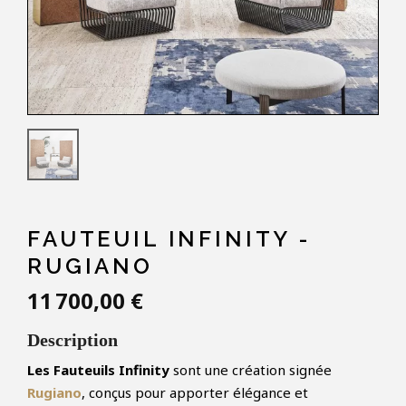
FAUTEUIL INFINITY -
RUGIANO
11 700,00 €
Description
Les Fauteuils Infinity
sont une création signée
Rugiano
, conçus pour apporter élégance et