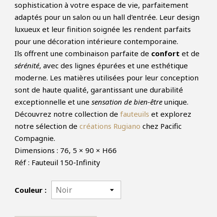
sophistication à votre espace de vie, parfaitement
adaptés pour un salon ou un hall d'entrée. Leur design
luxueux et leur finition soignée les rendent parfaits
pour une décoration intérieure contemporaine.
Ils offrent une combinaison parfaite de
confort
et de
sérénité
, avec des lignes épurées et une esthétique
moderne. Les matières utilisées pour leur conception
sont de haute qualité, garantissant une durabilité
exceptionnelle et une
sensation de bien-être
unique.
Découvrez notre collection de
fauteuils
et explorez
notre sélection de
créations Rugiano
chez Pacific
Compagnie.
Dimensions : 76, 5 × 90 × H66
Réf : Fauteuil 150-Infinity
Couleur :