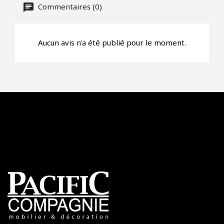
Commentaires (0)
Aucun avis n'a été publié pour le moment.