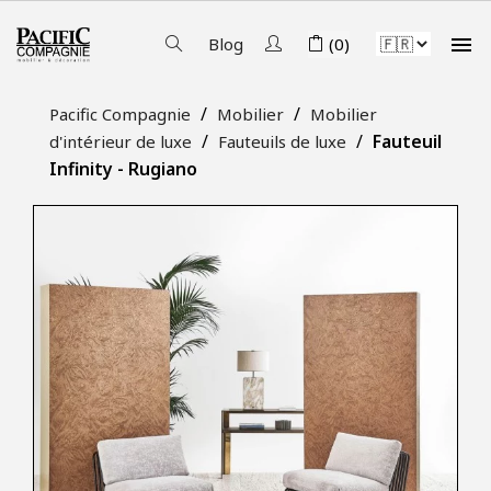

Blog
(0)
Pacific Compagnie
Mobilier
Mobilier
Fauteuil
d'intérieur de luxe
Fauteuils de luxe
Infinity - Rugiano