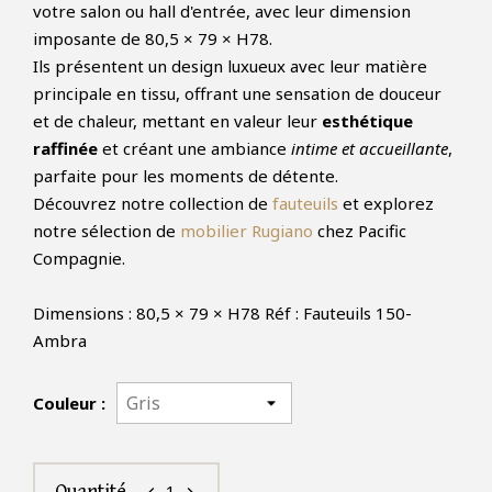
votre salon ou hall d'entrée, avec leur dimension
imposante de 80,5 × 79 × H78.
Ils présentent un design luxueux avec leur matière
principale en tissu, offrant une sensation de douceur
et de chaleur, mettant en valeur leur
esthétique
raffinée
et créant une ambiance
intime et accueillante
,
parfaite pour les moments de détente.
Découvrez notre collection de
fauteuils
et explorez
notre sélection de
mobilier Rugiano
chez Pacific
Compagnie.
Dimensions : 80,5 × 79 × H78 Réf : Fauteuils 150-
Ambra
Couleur :
1
Quantité