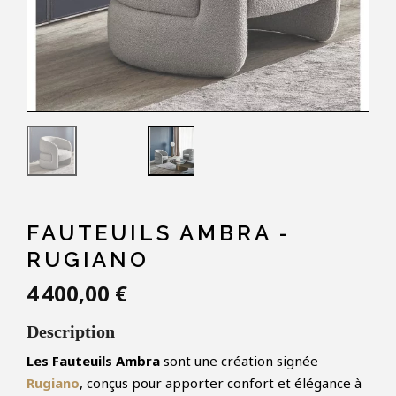
FAUTEUILS AMBRA -
RUGIANO
4 400,00 €
Description
Les Fauteuils Ambra
sont une création signée
Rugiano
, conçus pour apporter confort et élégance à