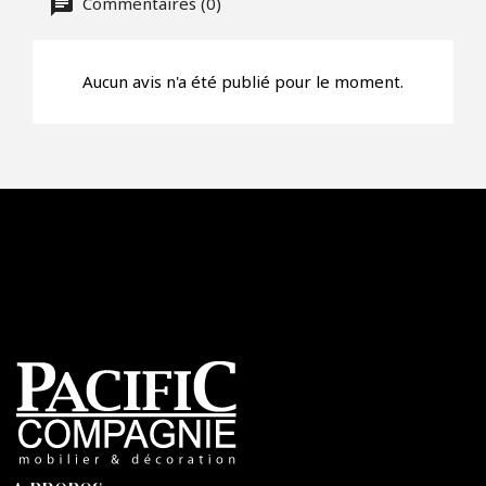
Commentaires (0)
Aucun avis n'a été publié pour le moment.