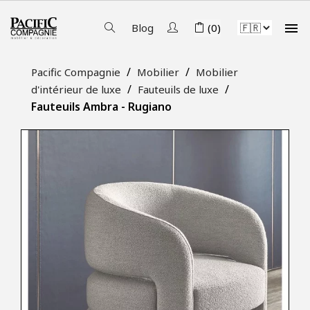

Blog
(0)
Pacific Compagnie
Mobilier
Mobilier
d'intérieur de luxe
Fauteuils de luxe
Fauteuils Ambra - Rugiano