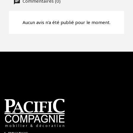
Commentaires (0)
Aucun avis n'a été publié pour le moment.