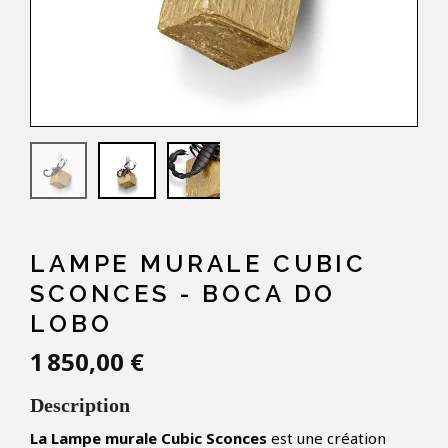
LAMPE MURALE CUBIC
SCONCES - BOCA DO
LOBO
1 850,00 €
Description
La Lampe murale Cubic Sconces
est une création