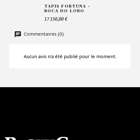
Faire mon offre
TAPIS FORTUNA -
BOCA DO LOBO
CAPTCHA
17 150,00 €
Commentaires (0)
Aucun avis n'a été publié pour le moment.