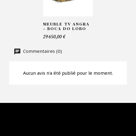
Faire mon offre
MEUBLE TV ANGRA
CAPTCHA
- BOCA DO LOBO
29 650,00 €
Commentaires (0)
Aucun avis n'a été publié pour le moment.