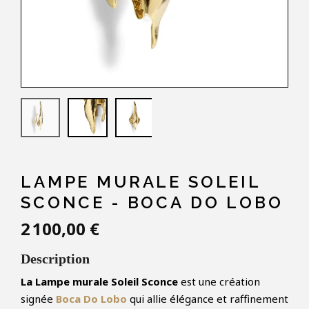
LAMPE MURALE SOLEIL
SCONCE - BOCA DO LOBO
2 100,00 €
Description
La Lampe murale Soleil Sconce
est une création
signée
Boca Do Lobo
qui allie élégance et raffinement