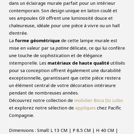
dans un éclairage murale parfait pour un intérieur
contemporain. Son design unique en laiton coulé et
ses ampoules G9 offrent une luminosité douce et
chaleureuse, idéale pour une pièce à vivre ou un hall
d'entrée.
La
forme géométrique
de cette lampe murale est
mise en valeur par sa
patine
délicate, ce qui lui confère
une touche de sophistication et de élégance
intemporelle. Les
matériaux de haute qualité
utilisés
pour sa conception offrent également une durabilité
exceptionnelle, garantissant que cette pièce restera
un élément central de votre décoration intérieure
pendant de nombreuses années.
Découvrez notre collection de
mobilier Boca Do Lobo
et explorez notre sélection de
appliques
chez Pacific
Compagnie.
Dimensions : Small: L 13 CM | P 8.5 CM | H 40 CM |