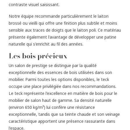
contraste visuel saisissant.
Notre équipe recommande particulièrement le laiton
brossé ou vieilli qui offre une finition plus subtile et moins
sensible aux traces de doigts que le laiton poli. Ce matériau
présente également l'avantage de développer une patine
naturelle qui s'enrichit au fil des années.
Les bois précieux
Un salon de prestige se distingue par la qualité
exceptionnelle des essences de bois utilisées dans son
mobilier. Parmi toutes les options disponibles, le teck
occupe une place privilégiée dans nos recommandations.
Le teck représente l'excellence en matière de bois pour le
mobilier de salon haut de gamme. Sa densité naturelle
(environ 650 kg/m³) lui confère une résistance
exceptionnelle, tandis que sa teinte chaude et son veinage
caractéristique apportent une présence rassurante dans
l'espace.