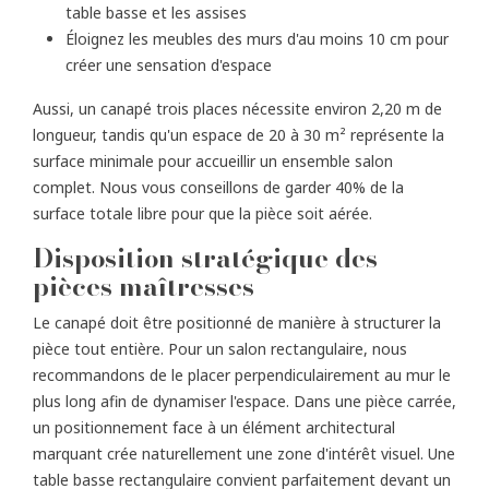
table basse et les assises
Éloignez les meubles des murs d'au moins 10 cm pour
créer une sensation d'espace
Aussi, un canapé trois places nécessite environ 2,20 m de
longueur, tandis qu'un espace de 20 à 30 m² représente la
surface minimale pour accueillir un ensemble salon
complet. Nous vous conseillons de garder 40% de la
surface totale libre pour que la pièce soit aérée.
Disposition stratégique des
pièces maîtresses
Le canapé doit être positionné de manière à structurer la
pièce tout entière. Pour un salon rectangulaire, nous
recommandons de le placer perpendiculairement au mur le
plus long afin de dynamiser l'espace. Dans une pièce carrée,
un positionnement face à un élément architectural
marquant crée naturellement une zone d'intérêt visuel. Une
table basse rectangulaire convient parfaitement devant un