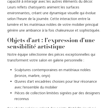
capacité à interagir avec les autres éléments du décor.
Leurs reflets chatoyants animent les surfaces
environnantes, créant une dynamique visuelle qui évolue
selon l'heure de la journée. Cette interaction entre la
lumière et les matériaux nobles de votre mobilier principal
génère une ambiance à la fois chaleureuse et sophistiquée.
Objets d'art : l'expression d'une
sensibilité artistique
Notre équipe sélectionne des pièces exceptionnelles qui
transforment votre salon en galerie personnelle :
Sculptures contemporaines en matériaux nobles
(bronze, marbre, onyx)
Œuvres d'art encadrées choisies pour leur résonance
avec l'ensemble du mobilier
Pièces de collection limitées signées par des designers
reconnus