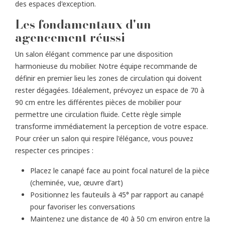
des espaces d'exception.
Les fondamentaux d'un
agencement réussi
Un salon élégant commence par une disposition
harmonieuse du mobilier. Notre équipe recommande de
définir en premier lieu les zones de circulation qui doivent
rester dégagées. Idéalement, prévoyez un espace de 70 à
90 cm entre les différentes pièces de mobilier pour
permettre une circulation fluide. Cette règle simple
transforme immédiatement la perception de votre espace.
Pour créer un salon qui respire l'élégance, vous pouvez
respecter ces principes :
Placez le canapé face au point focal naturel de la pièce
(cheminée, vue, œuvre d'art)
Positionnez les fauteuils à 45° par rapport au canapé
pour favoriser les conversations
Maintenez une distance de 40 à 50 cm environ entre la