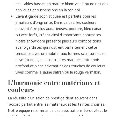
des tables basses en marbre blanc veiné ou noir et des
appliques et suspensions en laiton poli.
L'avant-garde sophistiquée est parfaite pour les
amateurs d'originalité. Dans ce cas, les couleurs
peuvent être plus audacieuses, pourpre, bleu canard
ou vert forêt, créant ainsi d'importants contrastes.
Notre showroom présente plusieurs compositions
avant-gardistes qui illustrent parfaitement cette
tendance avec un mobilier aux formes sculpturales et
asymétriques, des contrastes marqués entre noir
profond et blanc éclatant et des touches de couleurs
vives comme le jaune safran ou le rouge vermillon.
L'harmonie entre matériaux et
couleurs
La réussite d'un salon de prestige tient souvent dans
l'accord parfait entre les matériaux et les teintes choisies.
Notre équipe recommande ces associations éprouvées : le