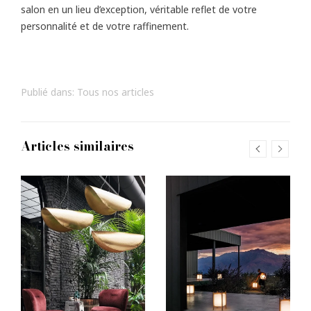
salon en un lieu d’exception, véritable reflet de votre
personnalité et de votre raffinement.
Publié dans:
Tous nos articles
Articles similaires