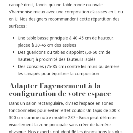
canapé droit, tandis qu'une table ronde ou ovale
s'harmonise mieux avec une composition d'assises en L ou
en U. Nos designers recommandent cette répartition des
surfaces :
Une table basse principale à 40-45 cm de hauteur,
placée à 30-45 cm des assises
Des guéridons ou tables d'appoint (50-60 cm de
hauteur) à proximité des fauteuils isolés
Des consoles (75-85 cm) contre les murs ou derrière
les canapés pour équilibrer la composition
Adapter l'agencement à la
configuration de votre espace
Dans un salon rectangulaire, divisez l'espace en zones
fonctionnelles pour éviter l'effet couloir. Un tapis de 200 x
300 cm comme notre modèle 237 - Brisa peut délimiter
visuellement la zone principale sans créer de barrière
physique. Nos experts ont identifié les dispositions les plus