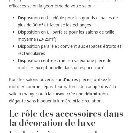
efficaces selon la géométrie de votre salon :
Disposition en U : idéale pour les grands espaces de
plus de 30m² et favorise les échanges
Disposition en L : parfaite pour les salons de taille
moyenne (20-25m²)
Disposition parallèle : convient aux espaces étroits et
rectangulaires
Disposition centrée : met en valeur une pièce de
mobilier exceptionnelle dans un espace carré
Pour les salons ouverts sur d'autres pièces, utilisez le
mobilier comme séparateur naturel. Un canapé dos à la
salle à manger ou à la cuisine crée une délimitation
élégante sans bloquer la lumière ni la circulation.
Le rôle des accessoires dans
la décoration de luxe