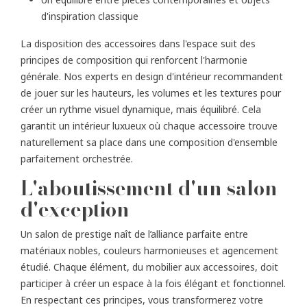
d'inspiration classique
La disposition des accessoires dans l'espace suit des
principes de composition qui renforcent l'harmonie
générale. Nos experts en design d'intérieur recommandent
de jouer sur les hauteurs, les volumes et les textures pour
créer un rythme visuel dynamique, mais équilibré. Cela
garantit un intérieur luxueux où chaque accessoire trouve
naturellement sa place dans une composition d'ensemble
parfaitement orchestrée.
L'aboutissement d'un salon
d'exception
Un salon de prestige naît de l’alliance parfaite entre
matériaux nobles, couleurs harmonieuses et agencement
étudié. Chaque élément, du mobilier aux accessoires, doit
participer à créer un espace à la fois élégant et fonctionnel.
En respectant ces principes, vous transformerez votre