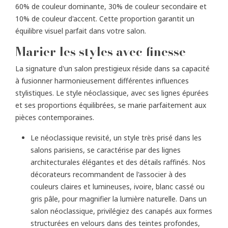
60% de couleur dominante, 30% de couleur secondaire et
10% de couleur d'accent. Cette proportion garantit un
équilibre visuel parfait dans votre salon.
Marier les styles avec finesse
La signature d'un salon prestigieux réside dans sa capacité
à fusionner harmonieusement différentes influences
stylistiques. Le style néoclassique, avec ses lignes épurées
et ses proportions équilibrées, se marie parfaitement aux
pièces contemporaines.
Le néoclassique revisité, un style très prisé dans les
salons parisiens, se caractérise par des lignes
architecturales élégantes et des détails raffinés. Nos
décorateurs recommandent de l'associer à des
couleurs claires et lumineuses, ivoire, blanc cassé ou
gris pâle, pour magnifier la lumière naturelle. Dans un
salon néoclassique, privilégiez des canapés aux formes
structurées en velours dans des teintes profondes,