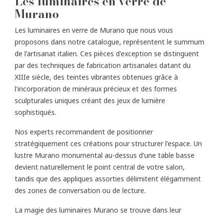
Les luminaires en verre de
Murano
Les luminaires en verre de Murano que nous vous
proposons dans notre catalogue, représentent le summum
de l'artisanat italien. Ces pièces d'exception se distinguent
par des techniques de fabrication artisanales datant du
XIIIe siècle, des teintes vibrantes obtenues grâce à
l'incorporation de minéraux précieux et des formes
sculpturales uniques créant des jeux de lumière
sophistiqués.
Nos experts recommandent de positionner
stratégiquement ces créations pour structurer l'espace. Un
lustre Murano monumental au-dessus d'une table basse
devient naturellement le point central de votre salon,
tandis que des appliques assorties délimitent élégamment
des zones de conversation ou de lecture.
La magie des luminaires Murano se trouve dans leur