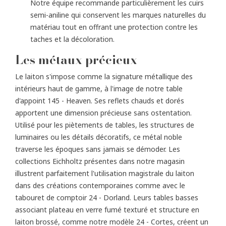
Notre équipe recommande particulièrement les cuirs
semi-aniline qui conservent les marques naturelles du
matériau tout en offrant une protection contre les
taches et la décoloration.
Les métaux précieux
Le laiton s'impose comme la signature métallique des
intérieurs haut de gamme, à l'image de notre table
d'appoint 145 - Heaven. Ses reflets chauds et dorés
apportent une dimension précieuse sans ostentation.
Utilisé pour les piètements de tables, les structures de
luminaires ou les détails décoratifs, ce métal noble
traverse les époques sans jamais se démoder. Les
collections Eichholtz présentes dans notre magasin
illustrent parfaitement l'utilisation magistrale du laiton
dans des créations contemporaines comme avec le
tabouret de comptoir 24 - Dorland. Leurs tables basses
associant plateau en verre fumé texturé et structure en
laiton brossé, comme notre modèle 24 - Cortes, créent un