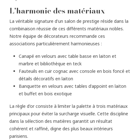
L'harmonie des matériaux
La véritable signature d'un salon de prestige réside dans la
combinaison réussie de ces différents matériaux nobles.
Notre équipe de décorateurs recommande ces
associations particulièrement harmonieuses :
Canapé en velours avec table basse en laiton et
marbre et bibliothèque en teck
Fauteuils en cuir cognac avec console en bois foncé et
détails décoratifs en laiton
Banquette en velours avec tables d'appoint en laiton
et buffet en bois exotique
La règle d'or consiste à limiter la palette à trois matériaux
principaux pour éviter la surcharge visuelle. Cette discipline
dans la sélection des matières garantit un résultat
cohérent et raffiné, digne des plus beaux intérieurs
parisiens.