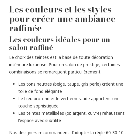
Les couleurs et les styles
pour créer une ambiance
raffinée
Les couleurs idéales pour un
salon raffiné
Le choix des teintes est la base de toute décoration
intérieure luxueuse. Pour un salon de prestige, certaines
combinaisons se remarquent particulièrement :
Les tons neutres (beige, taupe, gris perle) créent une
toile de fond élégante
Le bleu profond et le vert émeraude apportent une
touche sophistiquée
Les teintes métallisées (or, argent, cuivre) rehaussent
l'espace avec subtilité
Nos designers recommandent d'adopter la règle 60-30-10 :